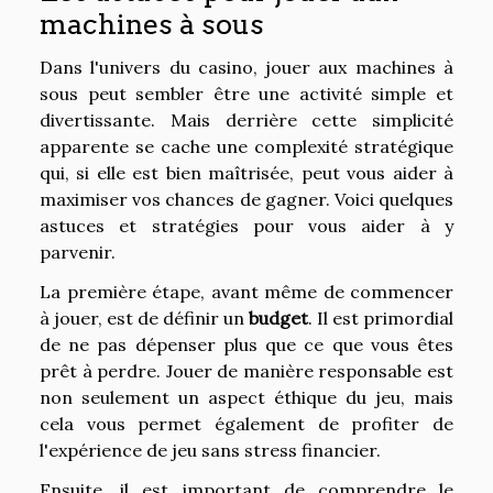
machines à sous
Dans l'univers du casino, jouer aux machines à
sous peut sembler être une activité simple et
divertissante. Mais derrière cette simplicité
apparente se cache une complexité stratégique
qui, si elle est bien maîtrisée, peut vous aider à
maximiser vos chances de gagner. Voici quelques
astuces et stratégies pour vous aider à y
parvenir.
La première étape, avant même de commencer
à jouer, est de définir un
budget
. Il est primordial
de ne pas dépenser plus que ce que vous êtes
prêt à perdre. Jouer de manière responsable est
non seulement un aspect éthique du jeu, mais
cela vous permet également de profiter de
l'expérience de jeu sans stress financier.
Ensuite, il est important de comprendre le