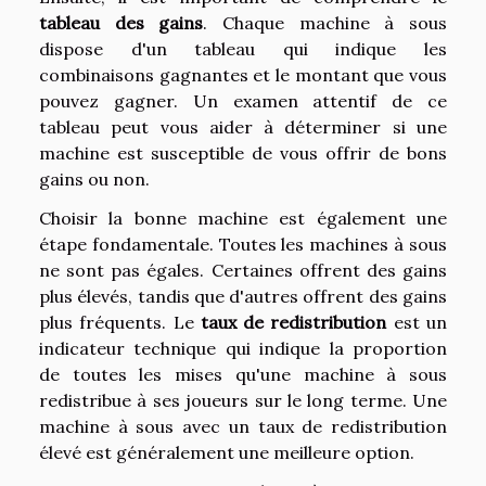
tableau des gains
. Chaque machine à sous
dispose d'un tableau qui indique les
combinaisons gagnantes et le montant que vous
pouvez gagner. Un examen attentif de ce
tableau peut vous aider à déterminer si une
machine est susceptible de vous offrir de bons
gains ou non.
Choisir la bonne machine est également une
étape fondamentale. Toutes les machines à sous
ne sont pas égales. Certaines offrent des gains
plus élevés, tandis que d'autres offrent des gains
plus fréquents. Le
taux de redistribution
est un
indicateur technique qui indique la proportion
de toutes les mises qu'une machine à sous
redistribue à ses joueurs sur le long terme. Une
machine à sous avec un taux de redistribution
élevé est généralement une meilleure option.