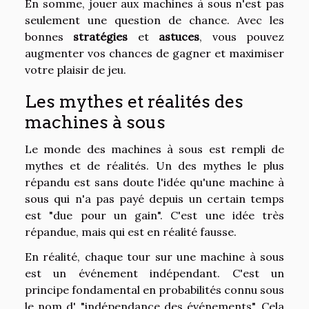
En somme, jouer aux machines à sous n'est pas
seulement une question de chance. Avec les
bonnes
stratégies
et
astuces
, vous pouvez
augmenter vos chances de gagner et maximiser
votre plaisir de jeu.
Les mythes et réalités des
machines à sous
Le monde des machines à sous est rempli de
mythes et de réalités. Un des mythes le plus
répandu est sans doute l'idée qu'une machine à
sous qui n'a pas payé depuis un certain temps
est "due pour un gain". C'est une idée très
répandue, mais qui est en réalité fausse.
En réalité, chaque tour sur une machine à sous
est un événement indépendant. C'est un
principe fondamental en probabilités connu sous
le nom d' "indépendance des événements". Cela