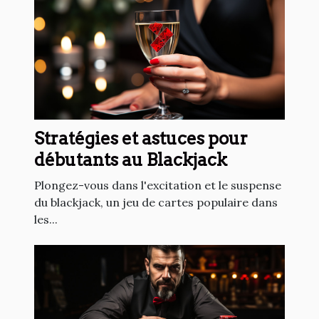
Stratégies et astuces pour
débutants au Blackjack
Plongez-vous dans l'excitation et le suspense
du blackjack, un jeu de cartes populaire dans
les...