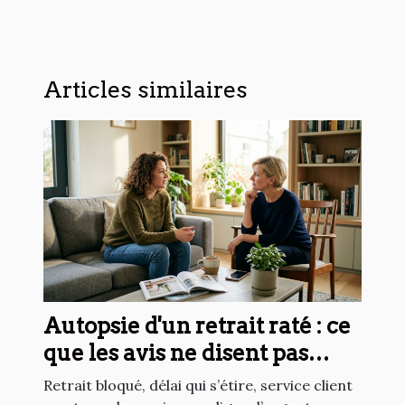
Articles similaires
Autopsie d'un retrait raté : ce
que les avis ne disent pas
toujours
Retrait bloqué, délai qui s’étire, service client