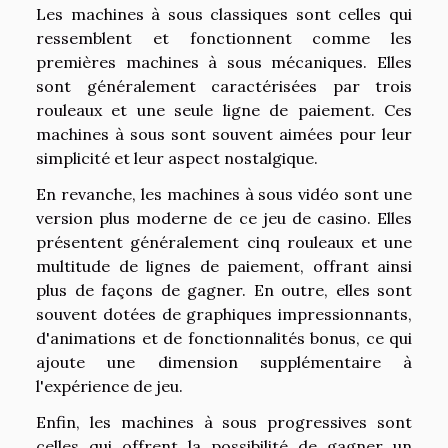
Les machines à sous classiques sont celles qui
ressemblent et fonctionnent comme les
premières machines à sous mécaniques. Elles
sont généralement caractérisées par trois
rouleaux et une seule ligne de paiement. Ces
machines à sous sont souvent aimées pour leur
simplicité et leur aspect nostalgique.
En revanche, les machines à sous vidéo sont une
version plus moderne de ce jeu de casino. Elles
présentent généralement cinq rouleaux et une
multitude de lignes de paiement, offrant ainsi
plus de façons de gagner. En outre, elles sont
souvent dotées de graphiques impressionnants,
d'animations et de fonctionnalités bonus, ce qui
ajoute une dimension supplémentaire à
l'expérience de jeu.
Enfin, les machines à sous progressives sont
celles qui offrent la possibilité de gagner un