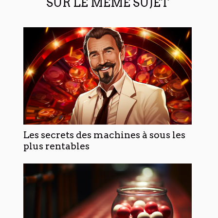
SUR LE MÊME SUJET
Les secrets des machines à sous les
plus rentables