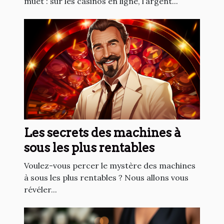
muet : sur les casinos en ligne, l’argent...
Les secrets des machines à
sous les plus rentables
Voulez-vous percer le mystère des machines
à sous les plus rentables ? Nous allons vous
révéler...