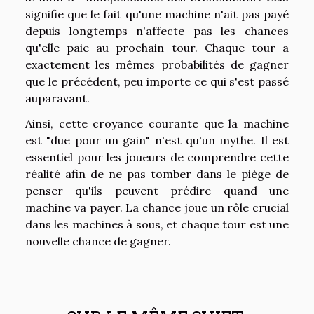
signifie que le fait qu'une machine n'ait pas payé
depuis longtemps n'affecte pas les chances
qu'elle paie au prochain tour. Chaque tour a
exactement les mêmes probabilités de gagner
que le précédent, peu importe ce qui s'est passé
auparavant.
Ainsi, cette croyance courante que la machine
est "due pour un gain" n'est qu'un mythe. Il est
essentiel pour les joueurs de comprendre cette
réalité afin de ne pas tomber dans le piège de
penser qu'ils peuvent prédire quand une
machine va payer. La chance joue un rôle crucial
dans les machines à sous, et chaque tour est une
nouvelle chance de gagner.