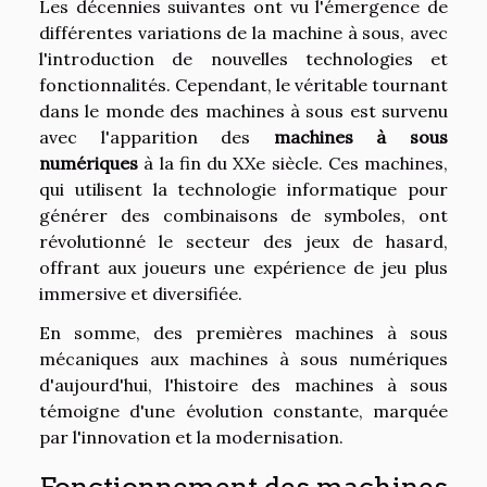
Les décennies suivantes ont vu l'émergence de
différentes variations de la machine à sous, avec
l'introduction de nouvelles technologies et
fonctionnalités. Cependant, le véritable tournant
dans le monde des machines à sous est survenu
avec l'apparition des
machines à sous
numériques
à la fin du XXe siècle. Ces machines,
qui utilisent la technologie informatique pour
générer des combinaisons de symboles, ont
révolutionné le secteur des jeux de hasard,
offrant aux joueurs une expérience de jeu plus
immersive et diversifiée.
En somme, des premières machines à sous
mécaniques aux machines à sous numériques
d'aujourd'hui, l'histoire des machines à sous
témoigne d'une évolution constante, marquée
par l'innovation et la modernisation.