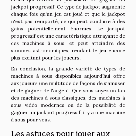
jackpot progressif. Ce type de jackpot augmente
chaque fois qu'un jeu est joué et que le jackpot
n'est pas remporté, ce qui peut conduire à des
gains potentiellement énormes. Le jackpot
progressif est une caractéristique attrayante de
ces machines à sous, et peut atteindre des
sommes astronomiques, rendant le jeu encore
plus excitant pour les joueurs.
En conclusion, la grande variété de types de
machines à sous disponibles aujourd'hui offre
aux joueurs une multitude de façons de s'amuser
et de gagner de l'argent. Que vous soyez un fan
des machines à sous classiques, des machines à
sous vidéo modernes ou de la possibilité de
gagner un jackpot progressif, il y a une machine
à sous pour vous.
Les astuces pour jouer aux