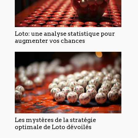
Loto: une analyse statistique pour
augmenter vos chances
Les mystères de la stratégie
optimale de Loto dévoilés