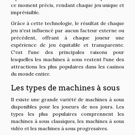
ce moment précis, rendant chaque jeu unique et
imprévisible.
Grâce à cette technologie, le résultat de chaque
jeu n'est influencé par aucun facteur externe ou
précédent, offrant à chaque joueur une
expérience de jeu équitable et transparente.
C'est l'une des principales raisons pour
lesquelles les machines à sous restent l'une des
attractions les plus populaires dans les casinos
du monde entier.
Les types de machines à sous
Il existe une grande variété de machines à sous
disponibles pour les joueurs de nos jours. Les
types les plus populaires comprennent les
machines à sous classiques, les machines à sous
vidéo et les machines à sous progressives.