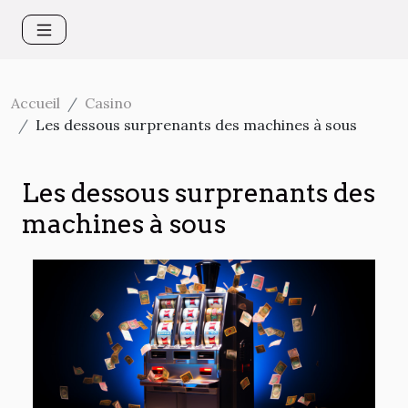
Accueil
Casino
Les dessous surprenants des machines à sous
Les dessous surprenants des
machines à sous