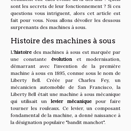
sont les secrets de leur fonctionnement ? Si ces
questions vous intriguent, alors cet article est
fait pour vous. Nous allons dévoiler les dessous
surprenants des machines à sous.
Histoire des machines à sous
L'
histoire
des machines à sous est marquée par
une constante
évolution
et modernisation,
démarrant avec l'invention de la première
machine à sous en 1895, connue sous le nom de
Liberty Bell. Créée par Charles Fey, un
mécanicien automobile de San Francisco, la
Liberty Bell était une machine à sous mécanique
qui utilisait un
levier mécanique
pour faire
tourner les rouleaux. Ce levier, un composant
fondamental de la machine, a donné naissance à
la désignation populaire "bandit manchot".