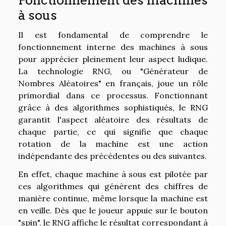
Fonctionnement des machines
à sous
Il est fondamental de comprendre le
fonctionnement interne des machines à sous
pour apprécier pleinement leur aspect ludique.
La technologie RNG, ou "Générateur de
Nombres Aléatoires" en français, joue un rôle
primordial dans ce processus. Fonctionnant
grâce à des algorithmes sophistiqués, le RNG
garantit l'aspect aléatoire des résultats de
chaque partie, ce qui signifie que chaque
rotation de la machine est une action
indépendante des précédentes ou des suivantes.
En effet, chaque machine à sous est pilotée par
ces algorithmes qui génèrent des chiffres de
manière continue, même lorsque la machine est
en veille. Dès que le joueur appuie sur le bouton
"spin", le RNG affiche le résultat correspondant à