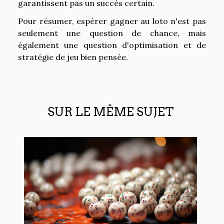
garantissent pas un succès certain.
Pour résumer, espérer gagner au loto n'est pas
seulement une question de chance, mais
également une question d'optimisation et de
stratégie de jeu bien pensée.
SUR LE MÊME SUJET