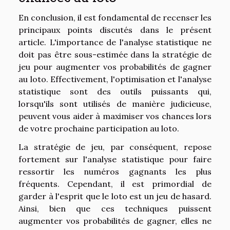
En conclusion, il est fondamental de recenser les
principaux points discutés dans le présent
article. L'importance de l'analyse statistique ne
doit pas être sous-estimée dans la stratégie de
jeu pour augmenter vos probabilités de gagner
au loto. Effectivement, l'optimisation et l'analyse
statistique sont des outils puissants qui,
lorsqu'ils sont utilisés de manière judicieuse,
peuvent vous aider à maximiser vos chances lors
de votre prochaine participation au loto.
La stratégie de jeu, par conséquent, repose
fortement sur l'analyse statistique pour faire
ressortir les numéros gagnants les plus
fréquents. Cependant, il est primordial de
garder à l'esprit que le loto est un jeu de hasard.
Ainsi, bien que ces techniques puissent
augmenter vos probabilités de gagner, elles ne