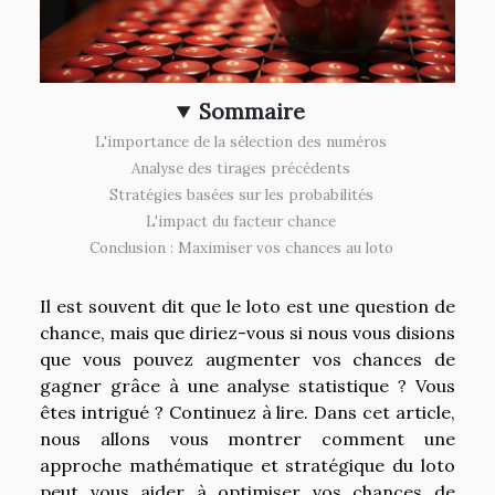
Sommaire
L'importance de la sélection des numéros
Analyse des tirages précédents
Stratégies basées sur les probabilités
L'impact du facteur chance
Conclusion : Maximiser vos chances au loto
Il est souvent dit que le loto est une question de
chance, mais que diriez-vous si nous vous disions
que vous pouvez augmenter vos chances de
gagner grâce à une analyse statistique ? Vous
êtes intrigué ? Continuez à lire. Dans cet article,
nous allons vous montrer comment une
approche mathématique et stratégique du loto
peut vous aider à optimiser vos chances de