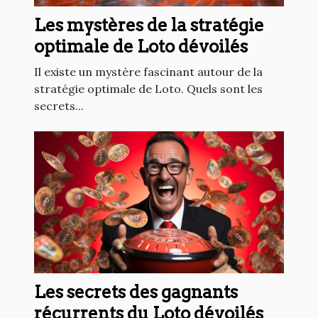
Les mystères de la stratégie
optimale de Loto dévoilés
Il existe un mystère fascinant autour de la
stratégie optimale de Loto. Quels sont les
secrets...
Les secrets des gagnants
récurrents du Loto dévoilés