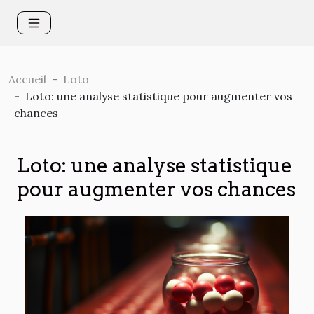
Accueil
Loto
Loto: une analyse statistique pour augmenter vos
chances
Loto: une analyse statistique
pour augmenter vos chances