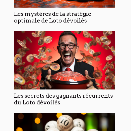
Les mystères de la stratégie
optimale de Loto dévoilés
Les secrets des gagnants récurrents
du Loto dévoilés