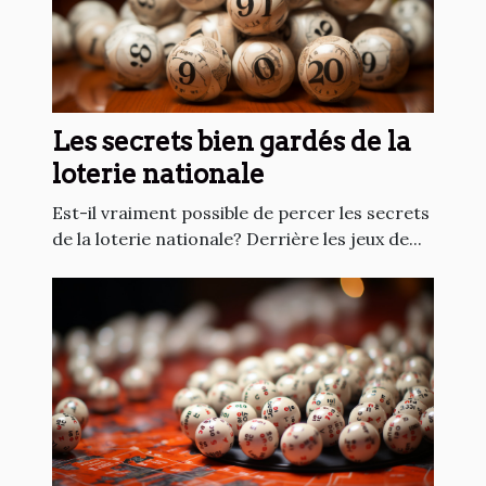
Les secrets bien gardés de la
loterie nationale
Est-il vraiment possible de percer les secrets
de la loterie nationale? Derrière les jeux de...