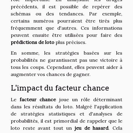
précédents, il est possible de repérer des
schémas ou des tendances. Par exemple,
certains numéros pourraient être tirés plus
fréquemment que d'autres. Ces informations
peuvent ensuite être utilisées pour faire des
prédictions de loto
plus précises.
En somme, les stratégies basées sur les
probabilités ne garantissent pas une victoire à
tous les coups. Cependant, elles peuvent aider à
augmenter vos chances de gagner.
L'impact du facteur chance
Le
facteur chance
joue un rôle déterminant
dans les résultats du loto. Malgré l'application
de stratégies statistiques et d'analyses de
probabilités, il est primordial de rappeler que le
loto reste avant tout un
jeu de hasard
. Cela