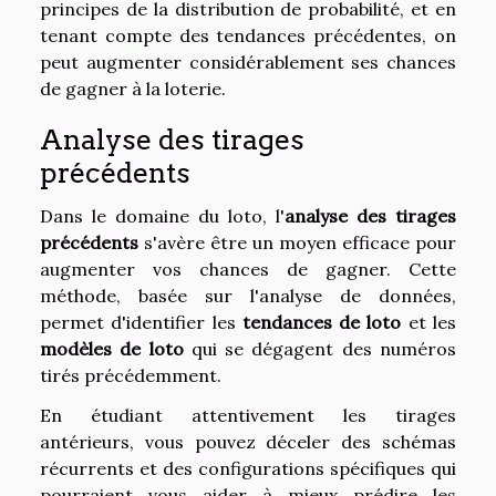
principes de la distribution de probabilité, et en
tenant compte des tendances précédentes, on
peut augmenter considérablement ses chances
de gagner à la loterie.
Analyse des tirages
précédents
Dans le domaine du loto, l'
analyse des tirages
précédents
s'avère être un moyen efficace pour
augmenter vos chances de gagner. Cette
méthode, basée sur l'analyse de données,
permet d'identifier les
tendances de loto
et les
modèles de loto
qui se dégagent des numéros
tirés précédemment.
En étudiant attentivement les tirages
antérieurs, vous pouvez déceler des schémas
récurrents et des configurations spécifiques qui
pourraient vous aider à mieux prédire les