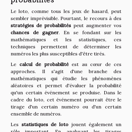
Le loto, comme tous les jeux de hasard, peut
sembler imprévisible. Pourtant, le recours à des
stratégies de probabilités
peut augmenter vos
chances de gagner
. En se fondant sur les
mathématiques et les statistiques, ces
techniques permettent de déterminer les
numéros les plus susceptibles d'être tirés.
Le
calcul de probabilité
est au cœur de ces
approches. Il s'agit d'une branche des
mathématiques qui étudie les phénomènes
aléatoires et permet d'évaluer la probabilité
qu'un certain événement se produise. Dans le
cadre du loto, cet événement pourrait être le
tirage d'un certain numéro ou d'un certain
ensemble de numéros.
Les
statistiques de loto
jouent également un
rôle important. En analysant les tirages