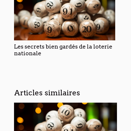
Les secrets bien gardés de la loterie
nationale
Articles similaires