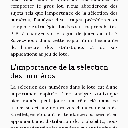
remporter le gros lot. Nous aborderons des
sujets tels que l'importance de la sélection des
numéros, l'analyse des tirages précédents et
l'emploi de stratégies basées sur les probabilités.
Prêt à changer votre façon de jouer au loto ?
Suivez-nous dans cette exploration fascinante
de l'univers des statistiques et de ses
applications au jeu de loto.
L'importance de la sélection
des numéros
La sélection des numéros dans le loto est d'une
importance capitale. Une analyse statistique
bien menée peut jouer un rôle clé dans ce
processus et augmenter vos chances de succès.
En effet, en étudiant les tendances passées et en
appliquant une distribution de probabilité, nous
pouvons identifier les numéros qui ont le plus de