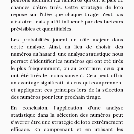
chances d'être tirés. Cette stratégie de loto
repose sur l'idée que chaque tirage n'est pas
aléatoire, mais plutôt influencé par des facteurs
prévisibles et quantifiables.
Les probabilités jouent un rôle majeur dans
cette analyse. Ainsi, au lieu de choisir des
numéros au hasard, une analyse statistique nous
permet d'identifier les numéros qui ont été tirés
le plus fréquemment, ou au contraire, ceux qui
ont été tirés le moins souvent. Cela peut offrir
un avantage significatif à ceux qui comprennent
et appliquent ces principes lors de la sélection
des numéros pour leur prochain tirage.
En conclusion, l'application d'une analyse
statistique dans la sélection des numéros peut
s'avérer être une stratégie de loto extrêmement
efficace. En comprenant et en utilisant les