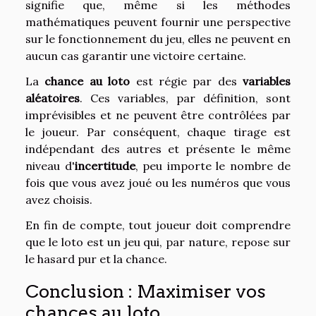
signifie que, même si les méthodes
mathématiques peuvent fournir une perspective
sur le fonctionnement du jeu, elles ne peuvent en
aucun cas garantir une victoire certaine.
La
chance au loto
est régie par des
variables
aléatoires
. Ces variables, par définition, sont
imprévisibles et ne peuvent être contrôlées par
le joueur. Par conséquent, chaque tirage est
indépendant des autres et présente le même
niveau d'
incertitude
, peu importe le nombre de
fois que vous avez joué ou les numéros que vous
avez choisis.
En fin de compte, tout joueur doit comprendre
que le loto est un jeu qui, par nature, repose sur
le hasard pur et la chance.
Conclusion : Maximiser vos
chances au loto