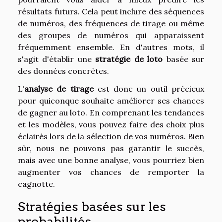
résultats futurs. Cela peut inclure des séquences
de numéros, des fréquences de tirage ou même
des groupes de numéros qui apparaissent
fréquemment ensemble. En d'autres mots, il
s'agit d'établir une
stratégie de loto
basée sur
des données concrètes.
L'
analyse de tirage
est donc un outil précieux
pour quiconque souhaite améliorer ses chances
de gagner au loto. En comprenant les tendances
et les modèles, vous pouvez faire des choix plus
éclairés lors de la sélection de vos numéros. Bien
sûr, nous ne pouvons pas garantir le succès,
mais avec une bonne analyse, vous pourriez bien
augmenter vos chances de remporter la
cagnotte.
Stratégies basées sur les
probabilités