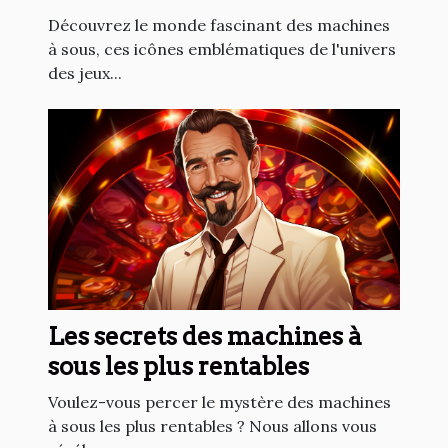
Découvrez le monde fascinant des machines
à sous, ces icônes emblématiques de l'univers
des jeux...
Les secrets des machines à
sous les plus rentables
Voulez-vous percer le mystère des machines
à sous les plus rentables ? Nous allons vous