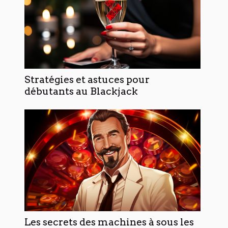
Stratégies et astuces pour
débutants au Blackjack
Les secrets des machines à sous les