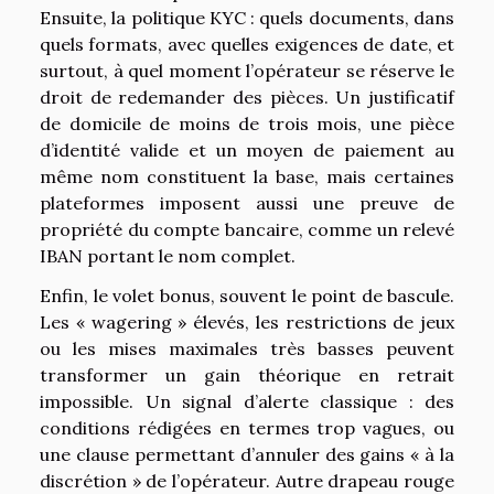
Ensuite, la politique KYC : quels documents, dans
quels formats, avec quelles exigences de date, et
surtout, à quel moment l’opérateur se réserve le
droit de redemander des pièces. Un justificatif
de domicile de moins de trois mois, une pièce
d’identité valide et un moyen de paiement au
même nom constituent la base, mais certaines
plateformes imposent aussi une preuve de
propriété du compte bancaire, comme un relevé
IBAN portant le nom complet.
Enfin, le volet bonus, souvent le point de bascule.
Les « wagering » élevés, les restrictions de jeux
ou les mises maximales très basses peuvent
transformer un gain théorique en retrait
impossible. Un signal d’alerte classique : des
conditions rédigées en termes trop vagues, ou
une clause permettant d’annuler des gains « à la
discrétion » de l’opérateur. Autre drapeau rouge