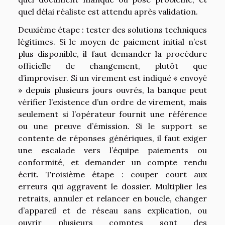
quel délai réaliste est attendu après validation.
Deuxième étape : tester des solutions techniques
légitimes. Si le moyen de paiement initial n’est
plus disponible, il faut demander la procédure
officielle de changement, plutôt que
d’improviser. Si un virement est indiqué « envoyé
» depuis plusieurs jours ouvrés, la banque peut
vérifier l’existence d’un ordre de virement, mais
seulement si l’opérateur fournit une référence
ou une preuve d’émission. Si le support se
contente de réponses génériques, il faut exiger
une escalade vers l’équipe paiements ou
conformité, et demander un compte rendu
écrit. Troisième étape : couper court aux
erreurs qui aggravent le dossier. Multiplier les
retraits, annuler et relancer en boucle, changer
d’appareil et de réseau sans explication, ou
ouvrir plusieurs comptes sont des