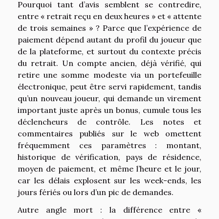
Pourquoi tant d’avis semblent se contredire,
entre « retrait reçu en deux heures » et « attente
de trois semaines » ? Parce que l’expérience de
paiement dépend autant du profil du joueur que
de la plateforme, et surtout du contexte précis
du retrait. Un compte ancien, déjà vérifié, qui
retire une somme modeste via un portefeuille
électronique, peut être servi rapidement, tandis
qu’un nouveau joueur, qui demande un virement
important juste après un bonus, cumule tous les
déclencheurs de contrôle. Les notes et
commentaires publiés sur le web omettent
fréquemment ces paramètres : montant,
historique de vérification, pays de résidence,
moyen de paiement, et même l’heure et le jour,
car les délais explosent sur les week-ends, les
jours fériés ou lors d’un pic de demandes.
Autre angle mort : la différence entre «