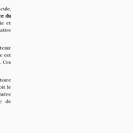
cule,
ce du
ie et
ative
tenir
e est
. Ces
toire
it le
nière
te de