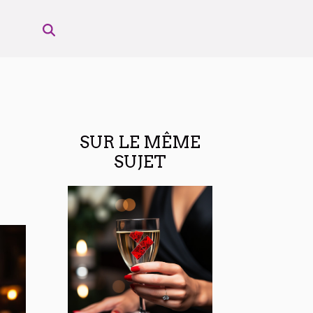
SUR LE MÊME
SUJET