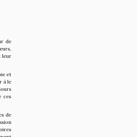
ur de
eurs,
 leur
ie et
 à le
jours
e ces
es de
nsion
oires
ement