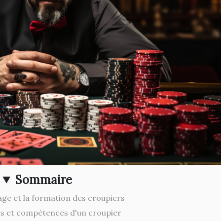
Sommaire
age et la formation des croupiers
es et compétences d'un croupier