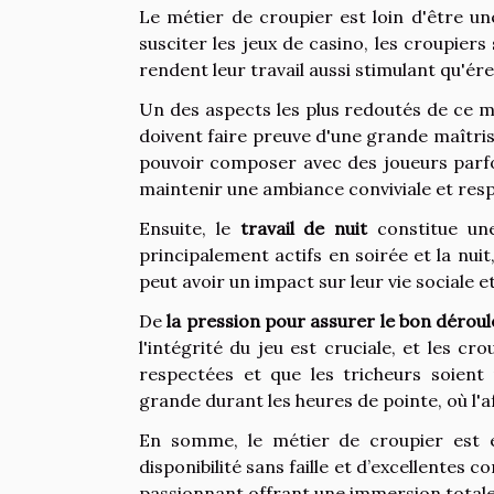
Le métier de croupier est loin d'être un
susciter les jeux de casino, les croupier
rendent leur travail aussi stimulant qu'ére
Un des aspects les plus redoutés de ce m
doivent faire preuve d'une grande maîtrise
pouvoir composer avec des joueurs parfoi
maintenir une ambiance conviviale et res
Ensuite, le
travail de nuit
constitue une
principalement actifs en soirée et la nuit
peut avoir un impact sur leur vie sociale et
De
la pression pour assurer le bon dérou
l'intégrité du jeu est cruciale, et les c
respectées et que les tricheurs soient 
grande durant les heures de pointe, où l'a
En somme, le métier de croupier est e
disponibilité sans faille et d’excellentes 
passionnant offrant une immersion totale 