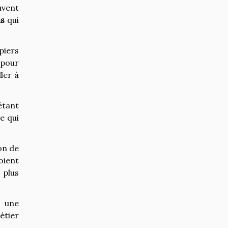
uvent
ns
qui
upiers
 pour
ler à
étant
e qui
on de
oient
 plus
, une
métier