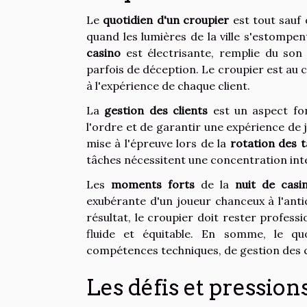
Le
quotidien d'un croupier
est tout sauf
quand les lumières de la ville s'estompen
casino
est électrisante, remplie du son 
parfois de déception. Le croupier est au 
à l'expérience de chaque client.
La
gestion des clients
est un aspect fon
l'ordre et de garantir une expérience de 
mise à l'épreuve lors de la
rotation des t
tâches nécessitent une concentration int
Les
moments forts
de la
nuit de casi
exubérante d'un joueur chanceux à l'antic
résultat, le croupier doit rester profess
fluide et équitable. En somme, le qu
compétences techniques, de gestion des c
Les défis et pression