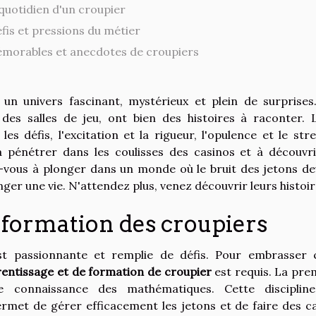
quotidien d'un croupier
fis et pressions du métier
orables et anecdotes de croupiers
n univers fascinant, mystérieux et plein de surprises
des salles de jeu, ont bien des histoires à raconter. 
es défis, l'excitation et la rigueur, l'opulence et le stre
 à pénétrer dans les coulisses des casinos et à découvri
z-vous à plonger dans un monde où le bruit des jetons de
ger une vie. N'attendez plus, venez découvrir leurs histoir
a formation des croupiers
st passionnante et remplie de défis. Pour embrasser 
entissage et de formation de croupier
est requis. La pre
e connaissance des mathématiques. Cette disciplin
rmet de gérer efficacement les jetons et de faire des ca