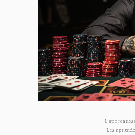
L'apprentiss
Les aptitud