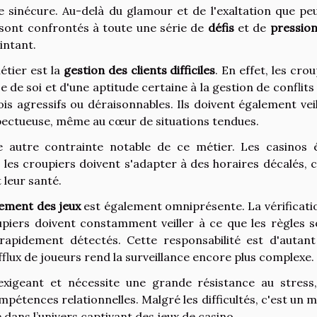
e sinécure. Au-delà du glamour et de l'exaltation que pe
s sont confrontés à toute une série de
défis
et de
pressio
intant.
étier est la
gestion des clients difficiles
. En effet, les cro
 de soi et d'une aptitude certaine à la gestion de conflits
s agressifs ou déraisonnables. Ils doivent également veil
pectueuse, même au cœur de situations tendues.
 autre contrainte notable de ce métier. Les casinos 
, les croupiers doivent s'adapter à des horaires décalés, c
 leur santé.
lement des jeux
est également omniprésente. La vérificati
roupiers doivent constamment veiller à ce que les règles s
rapidement détectés. Cette responsabilité est d'autant
fflux de joueurs rend la surveillance encore plus complexe.
xigeant et nécessite une grande résistance au stress
compétences relationnelles. Malgré les difficultés, c'est un 
dans l’univers captivant des jeux de casino.