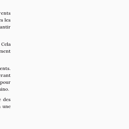
rents
s les
antir
 Cela
ement
ents.
érant
 pour
sino.
e des
 une