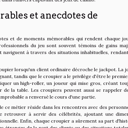
bles et anecdotes de
otes et de moments mémorables qui rendent chaque jo
professionnels du jeu sont souvent témoins de gains maj
et naviguent à travers des situations inhabituelles, rendant
upier lorsqu'un client ordinaire décroche le jackpot. La jo
nant, tandis que le croupier a le privilège d'être le premier
liquer un high-roller, un joueur qui mise gros, créant tou
r de la table. Les croupiers peuvent aussi se rappeler d
probable a renversé le cours d'une partie.
 de ce métier réside dans les rencontres avec des personn
e retrouver à servir des célébrités, ajoutant une dime
onnelle. Enfin, chaque croupier a sûrement sa part d'hist
 étranges de la part des clients ou des situations total