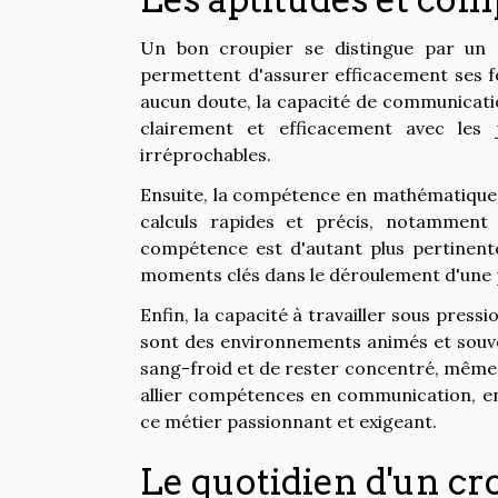
Un bon croupier se distingue par un e
permettent d'assurer efficacement ses f
aucun doute, la capacité de communicati
clairement et efficacement avec les
irréprochables.
Ensuite, la compétence en mathématiques
calculs rapides et précis, notamment
compétence est d'autant plus pertinente
moments clés dans le déroulement d'une 
Enfin, la capacité à travailler sous press
sont des environnements animés et souve
sang-froid et de rester concentré, même 
allier compétences en communication, en
ce métier passionnant et exigeant.
Le quotidien d'un cr